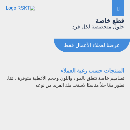
قطع خاصة
حلول متخصصة لكل فرد
عرضنا لعملاء الأعمال فقط
المنتجات حسب رغبة العملاء
تصاميم خاصة تتعلق بالمواد واللون وحجم الأغطية متوفرة دائمًا.
نطور معًا حلاً مناسبًا لاستخدامك الفريد من نوعه