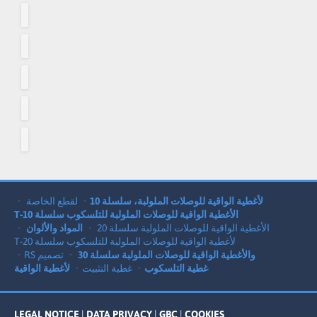
لأغطية الواقية للوصلات الملولبة، سلسلة 10
لقطع الخاصة
الأغطية الواقية للوصلات الملولبة للتلسكوب سلسلة 10-T
الأغطية الواقية للوصلات الملولبة سلسلة 20
المواد والألوان
لأغطية الواقية للوصلات الملولبة للتلسكوب سلسلة 20-T
والأغطية الواقية للوصلات الملولبة سلسلة 30
تصميم RS
غطية التلسكوب
غطية التثبيت
لأغطية الواقية
LEGAL NOTICE
|
DATA PRIVACY
|
GBC
|
COOKIES