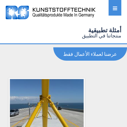
أمثلة تطبيقية
منتجاتنا في التطبيق
عرضنا لعملاء الأعمال فقط