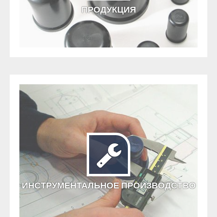
ПРОДУКЦИЯ
ИНСТРУМЕНТАЛЬНОЕ ПРОИЗВОДСТВО