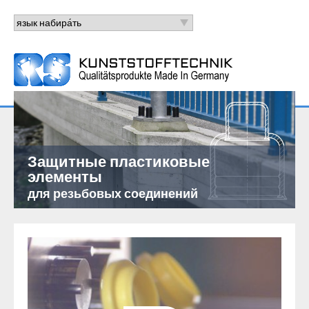
Защитные пластиковые
элементы
для резьбовых соединений