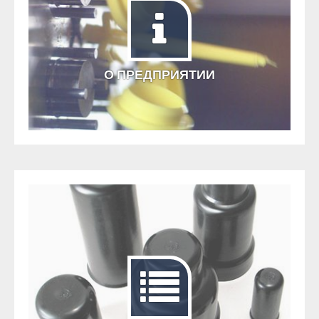
О ПРЕДПРИЯТИИ