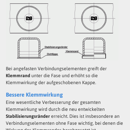
Bei angefasten Verbindungselementen greift der
Klemmrand
unter die Fase und erhöht so die
Klemmwirkung der aufgeschobenen Kappe.
Bessere Klemmwirkung
Eine wesentliche Verbesserung der gesamten
Klemmwirkung wird durch die neu entwickelten
Stabilisierungsränder
erreicht. Dies ist insbesondere an
Verbindungselementen ohne Fase wichtig, bei denen die
Wirkung des Klemmrandes herabgesetzt ist.