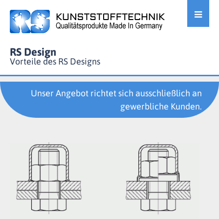
RS Design
Vorteile des RS Designs
Unser Angebot richtet sich ausschließlich an
gewerbliche Kunden.